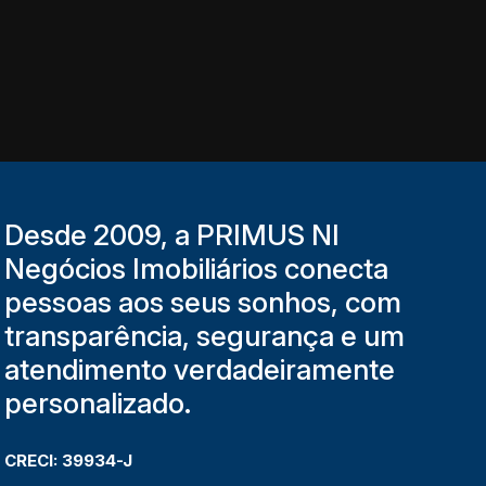
Desde 2009, a PRIMUS NI
Negócios Imobiliários conecta
pessoas aos seus sonhos, com
transparência, segurança e um
atendimento verdadeiramente
personalizado.
CRECI: 39934-J