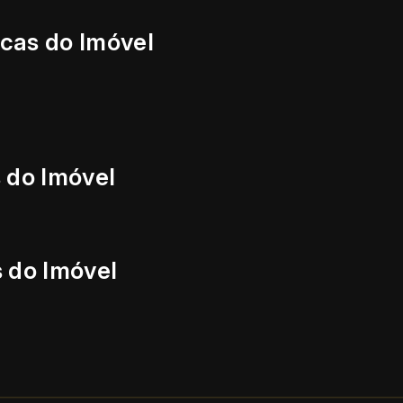
icas do Imóvel
 do Imóvel
 do Imóvel