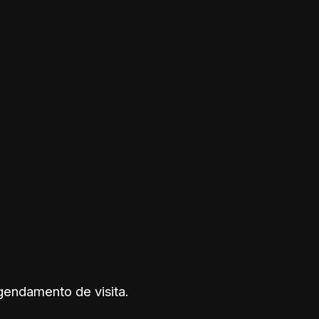
gendamento de visita.