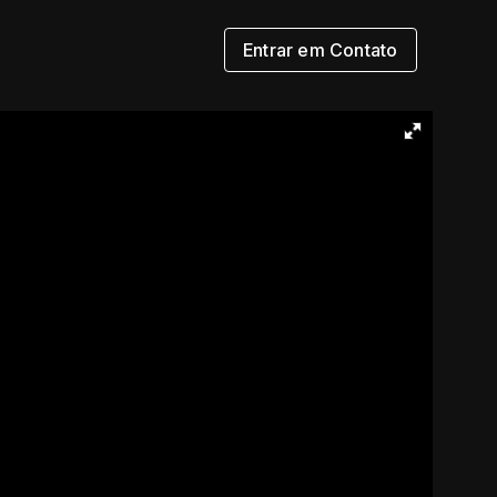
Entrar em Contato