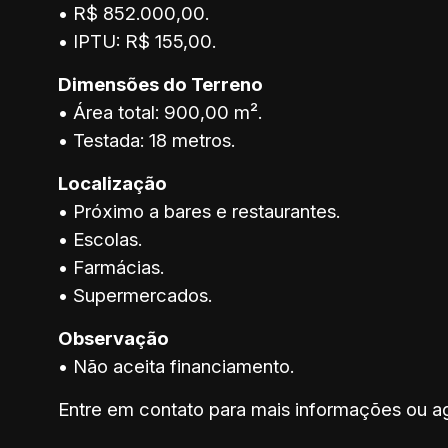
• R$ 852.000,00.
• IPTU: R$ 155,00.
Dimensões do Terreno
• Área total: 900,00 m².
• Testada: 18 metros.
Localização
• Próximo a bares e restaurantes.
• Escolas.
• Farmácias.
• Supermercados.
Observação
• Não aceita financiamento.
Entre em contato para mais informações ou a