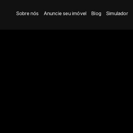
Sobre nós
Anuncie seu imóvel
Blog
Simulador