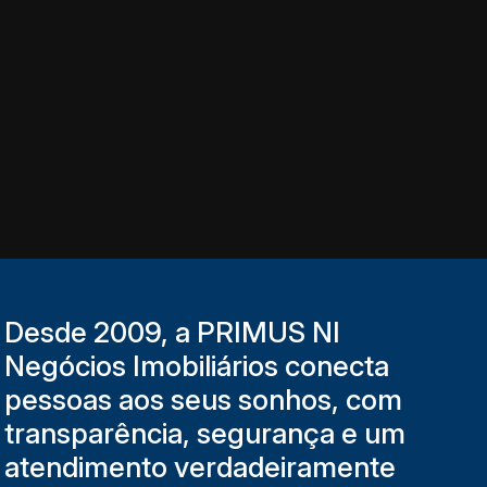
Desde 2009, a PRIMUS NI
Negócios Imobiliários conecta
pessoas aos seus sonhos, com
transparência, segurança e um
atendimento verdadeiramente