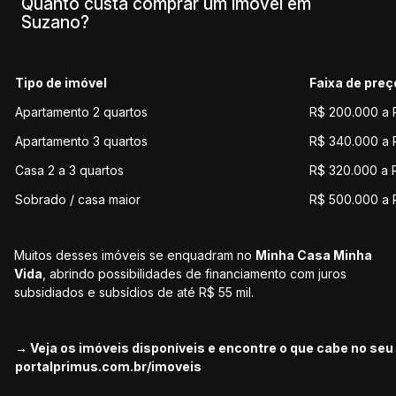
Quanto custa comprar um imóvel em
Suzano?
Tipo de imóvel
Faixa de preç
Apartamento 2 quartos
R$ 200.000 a 
Apartamento 3 quartos
R$ 340.000 a 
Casa 2 a 3 quartos
R$ 320.000 a 
Sobrado / casa maior
R$ 500.000 a
Muitos desses imóveis se enquadram no
Minha Casa Minha
Vida
, abrindo possibilidades de financiamento com juros
subsidiados e subsídios de até R$ 55 mil.
→ Veja os imóveis disponíveis e encontre o que cabe no se
portalprimus.com.br/imoveis