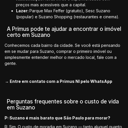
preços mais acessíveis que a capital.
Lazer:
Parque Max Feffer (gratuito), Sesc Suzano
(popular) e Suzano Shopping (restaurantes e cinema).
A Primus pode te ajudar a encontrar o imóvel
certo em Suzano
Conhecemos cada bairro da cidade. Se você está pensando
em se mudar para Suzano, comprar o primeiro imóvel ou
simplesmente entender melhor o mercado local, fale com a
gente.
→
Entre em contato com a Primus NI pelo WhatsApp
Perguntas frequentes sobre o custo de vida
em Suzano
P: Suzano é mais barato que São Paulo para morar?
R: Sim. O custo de moradia em Suzano — tanto aluguel quanto