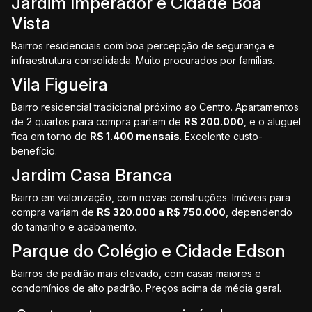
Jardim Imperador e Cidade Boa
Vista
Bairros residenciais com boa percepção de segurança e
infraestrutura consolidada. Muito procurados por famílias.
Vila Figueira
Bairro residencial tradicional próximo ao Centro. Apartamentos
de 2 quartos para compra partem de
R$ 200.000
, e o aluguel
fica em torno de
R$ 1.400 mensais
. Excelente custo-
benefício.
Jardim Casa Branca
Bairro em valorização, com novas construções. Imóveis para
compra variam de
R$ 320.000 a R$ 750.000
, dependendo
do tamanho e acabamento.
Parque do Colégio e Cidade Edson
Bairros de padrão mais elevado, com casas maiores e
condomínios de alto padrão. Preços acima da média geral.