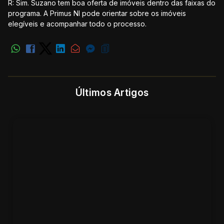
R: Sim. Suzano tem boa oferta de imóveis dentro das faixas do
programa. A Primus NI pode orientar sobre os imóveis
elegíveis e acompanhar todo o processo.
Últimos Artigos