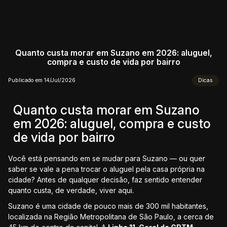
Quanto custa morar em Suzano em 2026: aluguel,
compra e custo de vida por bairro
Publicado em 14/Jul/2026
Dicas
Quanto custa morar em Suzano
em 2026: aluguel, compra e custo
de vida por bairro
Você está pensando em se mudar para Suzano — ou quer
saber se vale a pena trocar o aluguel pela casa própria na
cidade? Antes de qualquer decisão, faz sentido entender
quanto custa, de verdade, viver aqui.
Suzano é uma cidade de pouco mais de 300 mil habitantes,
localizada na Região Metropolitana de São Paulo, a cerca de