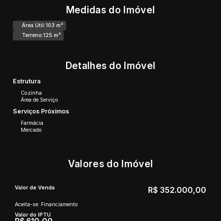
Medidas do Imóvel
Área Útil:
103 m²
Terreno:
125 m²
Detalhes do Imóvel
Estrutura
Cozinha
Área de Serviço
Serviços Próximos
Farmácia
Mercado
Valores do Imóvel
Valor de Venda
R$
352.000,00
Aceita-se: Financiamento
Valor do IPTU