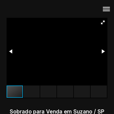
Sobrado para Venda em Suzano / SP