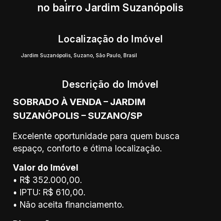
no bairro Jardim Suzanópolis
Localização do Imóvel
Jardim Suzanópolis
,
Suzano
,
São Paulo
,
Brasil
Descrição do Imóvel
SOBRADO À VENDA – JARDIM
SUZANÓPOLIS – SUZANO/SP
Excelente oportunidade para quem busca
espaço, conforto e ótima localização.
Valor do Imóvel
• R$ 352.000,00.
• IPTU: R$ 610,00.
• Não aceita financiamento.