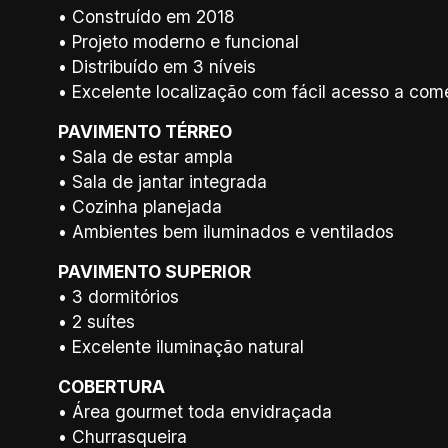
• Construído em 2018
• Projeto moderno e funcional
• Distribuído em 3 níveis
• Excelente localização com fácil acesso a comé
PAVIMENTO TÉRREO
• Sala de estar ampla
• Sala de jantar integrada
• Cozinha planejada
• Ambientes bem iluminados e ventilados
PAVIMENTO SUPERIOR
• 3 dormitórios
• 2 suítes
• Excelente iluminação natural
COBERTURA
• Área gourmet toda envidraçada
• Churrasqueira