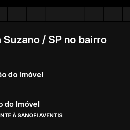
Suzano / SP no bairro
ão do Imóvel
o do Imóvel
NTE À SANOFI AVENTIS