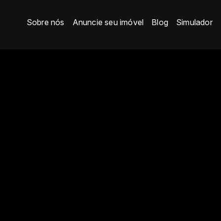
Sobre nós
Anuncie seu imóvel
Blog
Simulador