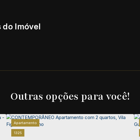
 do Imóvel
Outras opções para você!
Apartamento
1325