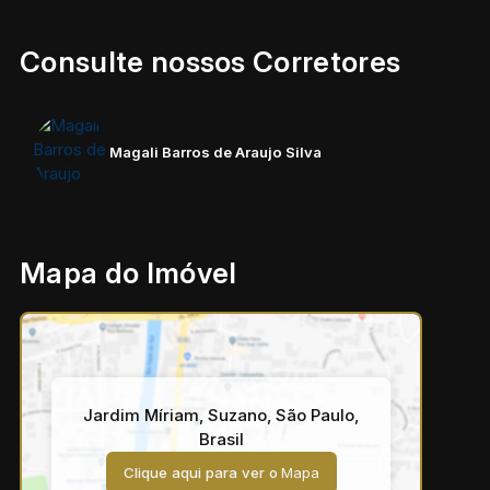
Consulte nossos Corretores
Magali Barros de Araujo Silva
Mapa do Imóvel
Jardim Míriam
,
Suzano
,
São Paulo
,
Brasil
Clique aqui para ver o
Mapa