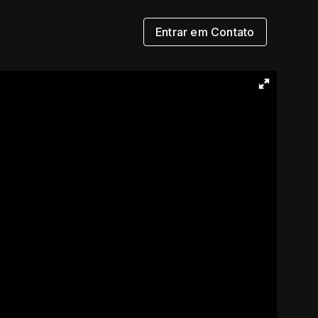
Entrar em Contato