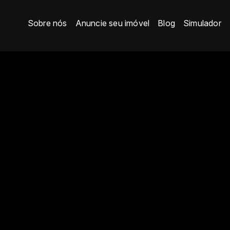
Sobre nós
Anuncie seu imóvel
Blog
Simulador