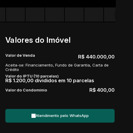
Valores do Imóvel
Valor de Venda
R$
440.000,00
Aceita-se: Financiamento, Fundo de Garantia, Carta de
Crédito
Valor do IPTU (10 parcelas)
R$
1.200,00 divididos em 10 parcelas
R$
400,00
Valor do Condominio
Atendimento pelo
WhatsApp