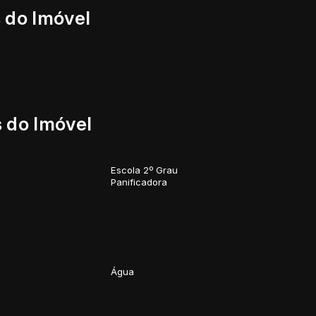
 do Imóvel
 do Imóvel
Escola 2º Grau
Panificadora
Água