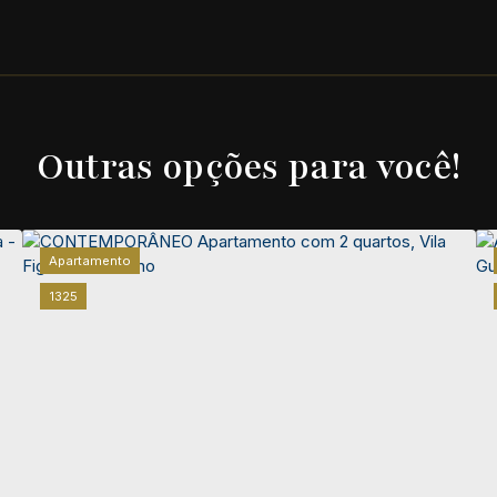
Outras opções para você!
Apartamento
1325