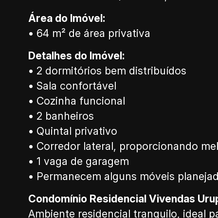
Área do Imóvel:
• 64 m² de área privativa
Detalhes do Imóvel:
• 2 dormitórios bem distribuídos
• Sala confortável
• Cozinha funcional
• 2 banheiros
• Quintal privativo
• Corredor lateral, proporcionando mel
• 1 vaga de garagem
• Permanecem alguns móveis planeja
Condomínio Residencial Vivendas Uru
Ambiente residencial tranquilo, ideal