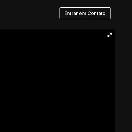
Entrar em Contato