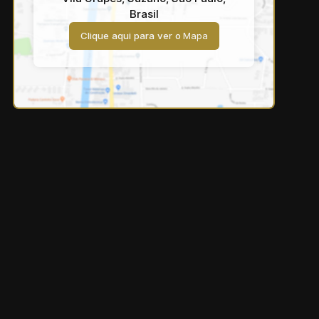
Brasil
Clique aqui para ver o
Mapa