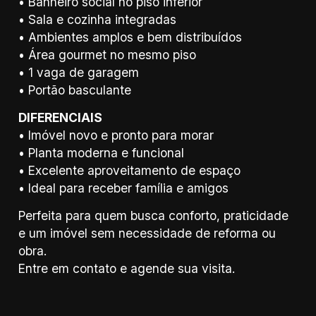
• Banheiro social no piso inferior
• Sala e cozinha integradas
• Ambientes amplos e bem distribuídos
• Área gourmet no mesmo piso
• 1 vaga de garagem
• Portão basculante
DIFERENCIAIS
• Imóvel novo e pronto para morar
• Planta moderna e funcional
• Excelente aproveitamento de espaço
• Ideal para receber família e amigos
Perfeita para quem busca conforto, praticidade
e um imóvel sem necessidade de reforma ou
obra.
Entre em contato e agende sua visita.