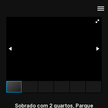
Sobrado com 2 quartos, Parque