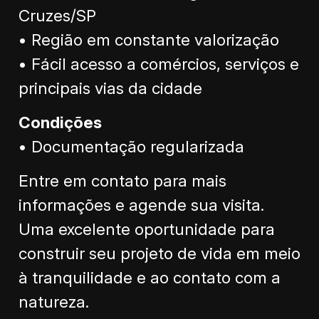
Cruzes/SP
• Região em constante valorização
• Fácil acesso a comércios, serviços e
principais vias da cidade
Condições
• Documentação regularizada
Entre em contato para mais
informações e agende sua visita.
Uma excelente oportunidade para
construir seu projeto de vida em meio
à tranquilidade e ao contato com a
natureza.