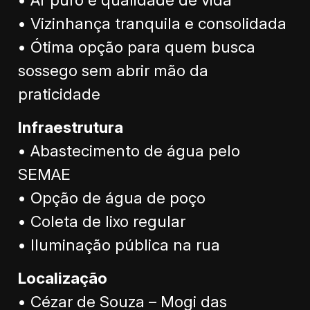
• Vizinhança tranquila e consolidada
• Ótima opção para quem busca
sossego sem abrir mão da
praticidade
Infraestrutura
• Abastecimento de água pelo
SEMAE
• Opção de água de poço
• Coleta de lixo regular
• Iluminação pública na rua
Localização
• Cézar de Souza – Mogi das