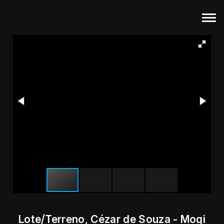
Lote/Terreno, Cézar de Souza - Mogi