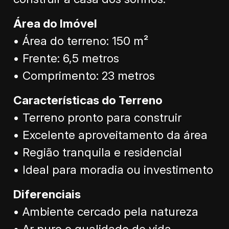
Área do Imóvel
• Área do terreno: 150 m²
• Frente: 6,5 metros
• Comprimento: 23 metros
Características do Terreno
• Terreno pronto para construir
• Excelente aproveitamento da área
• Região tranquila e residencial
• Ideal para moradia ou investimento
Diferenciais
• Ambiente cercado pela natureza
• Ar puro e qualidade de vida