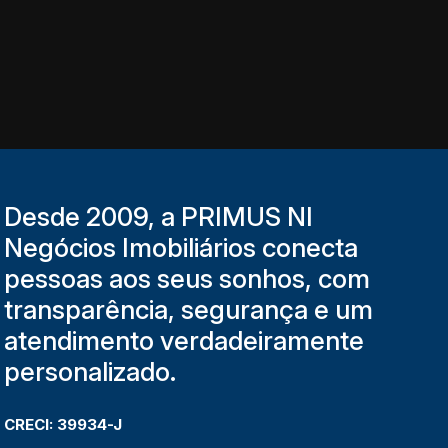
Desde 2009, a PRIMUS NI
Negócios Imobiliários conecta
pessoas aos seus sonhos, com
transparência, segurança e um
atendimento verdadeiramente
personalizado.
CRECI: 39934-J