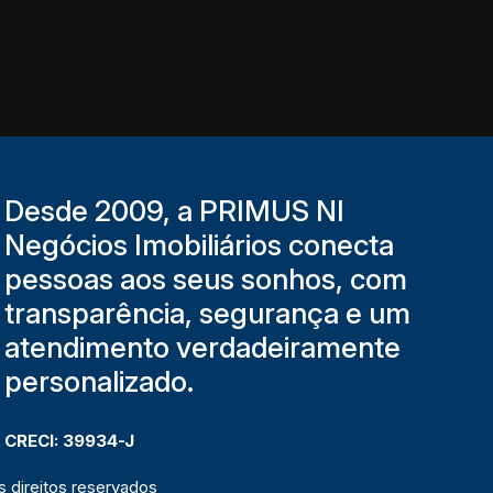
Desde 2009, a PRIMUS NI
Negócios Imobiliários conecta
pessoas aos seus sonhos, com
transparência, segurança e um
atendimento verdadeiramente
personalizado.
CRECI: 39934-J
 direitos reservados