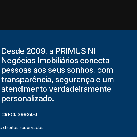
Desde 2009, a PRIMUS NI
Negócios Imobiliários conecta
pessoas aos seus sonhos, com
transparência, segurança e um
atendimento verdadeiramente
personalizado.
CRECI: 39934-J
 direitos reservados