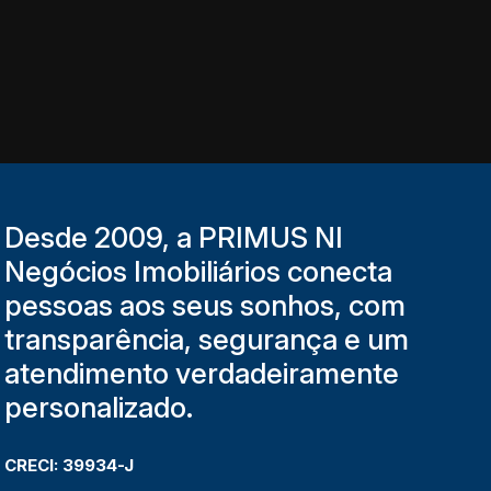
Desde 2009, a PRIMUS NI
Negócios Imobiliários conecta
pessoas aos seus sonhos, com
transparência, segurança e um
atendimento verdadeiramente
personalizado.
CRECI: 39934-J