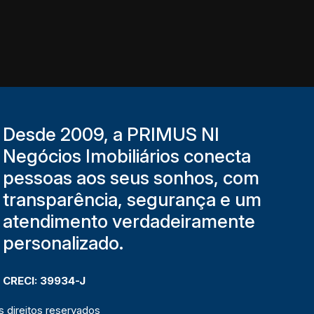
Desde 2009, a PRIMUS NI
Negócios Imobiliários conecta
pessoas aos seus sonhos, com
transparência, segurança e um
atendimento verdadeiramente
personalizado.
CRECI: 39934-J
 direitos reservados