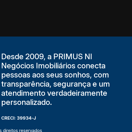
Desde 2009, a PRIMUS NI
Negócios Imobiliários conecta
pessoas aos seus sonhos, com
transparência, segurança e um
atendimento verdadeiramente
personalizado.
CRECI: 39934-J
 direitos reservados