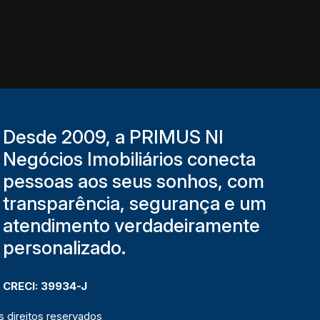
Desde 2009, a PRIMUS NI
Negócios Imobiliários conecta
pessoas aos seus sonhos, com
transparência, segurança e um
atendimento verdadeiramente
personalizado.
CRECI: 39934-J
 direitos reservados