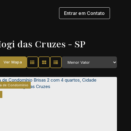
Entrar em Contato
gi das Cruzes - SP
Ver Mapa
a de Condomínio