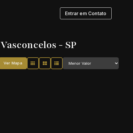
Entrar em Contato
 Vasconcelos - SP
Ver Mapa