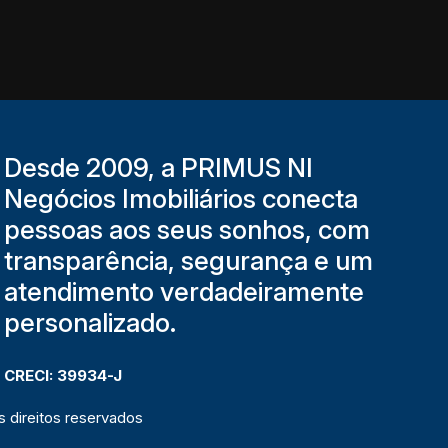
Desde 2009, a PRIMUS NI
Negócios Imobiliários conecta
pessoas aos seus sonhos, com
transparência, segurança e um
atendimento verdadeiramente
personalizado.
CRECI: 39934-J
 direitos reservados