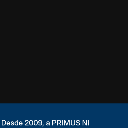
Desde 2009, a PRIMUS NI