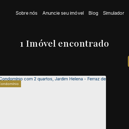
Sobre nós
Anuncie seu imóvel
Blog
Simulador
1 Imóvel encontrado
Condomínio