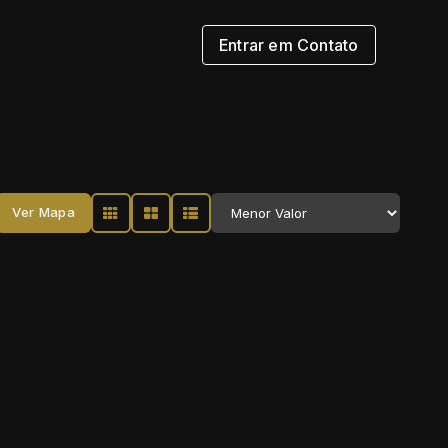
Entrar em Contato
Ver Mapa