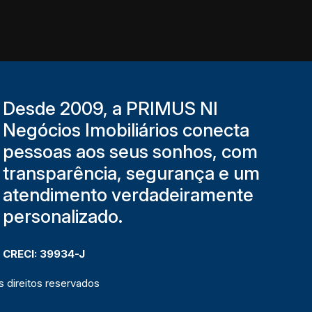
Desde 2009, a PRIMUS NI
Negócios Imobiliários conecta
pessoas aos seus sonhos, com
transparência, segurança e um
atendimento verdadeiramente
personalizado.
CRECI: 39934-J
 direitos reservados