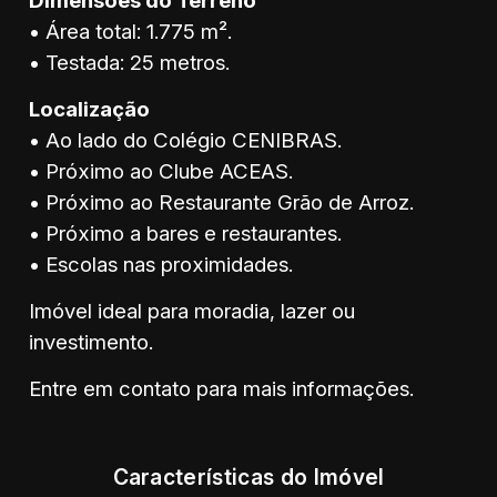
Dimensões do Terreno
• Área total: 1.775 m².
• Testada: 25 metros.
Localização
• Ao lado do Colégio CENIBRAS.
• Próximo ao Clube ACEAS.
• Próximo ao Restaurante Grão de Arroz.
• Próximo a bares e restaurantes.
• Escolas nas proximidades.
Imóvel ideal para moradia, lazer ou
investimento.
Entre em contato para mais informações.
Características do Imóvel