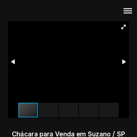
Chácara para Venda em Suzano / SP