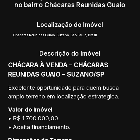
no bairro Chácaras Reunidas Guaio
Localização do Imóvel
Chácaras Reunidas Guaio
,
Suzano
,
São Paulo
,
Brasil
Descrição do Imóvel
CHÁCARA À VENDA – CHÁCARAS
REUNIDAS GUAIO – SUZANO/SP
Excelente oportunidade para quem busca
amplo terreno em localização estratégica.
Valor do Imóvel
• R$ 1.700.000,00.
• Aceita financiamento.