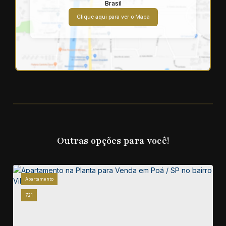
Brasil
Clique aqui para ver o
Mapa
Outras opções para você!
Apartamento
721