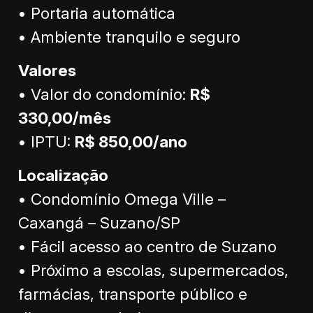
• Portaria automática
• Ambiente tranquilo e seguro
Valores
• Valor do condomínio:
R$
330,00/mês
• IPTU:
R$ 850,00/ano
Localização
• Condomínio Omega Ville –
Caxangá – Suzano/SP
• Fácil acesso ao centro de Suzano
• Próximo a escolas, supermercados,
farmácias, transporte público e