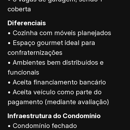
coberta
Diferenciais
• Cozinha com móveis planejados
• Espaço gourmet ideal para
confraternizações
• Ambientes bem distribuídos e
funcionais
• Aceita financiamento bancário
• Aceita veículo como parte do
pagamento (mediante avaliação)
Infraestrutura do Condomínio
• Condomínio fechado