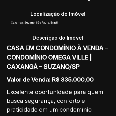
Localização do Imóvel
Caxangá
,
Suzano
,
São Paulo
,
Brasil
Descrição do Imóvel
CASA EM CONDOMÍNIO À VENDA –
CONDOMÍNIO OMEGA VILLE |
CAXANGÁ – SUZANO/SP
Valor de Venda:
R$ 335.000,00
Excelente oportunidade para quem
busca segurança, conforto e
praticidade em um condomínio