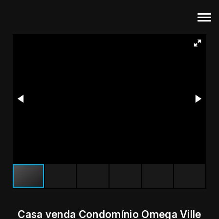
Casa venda Condomínio Omega Ville