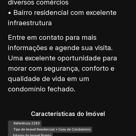
diversos comércios
• Bairro residencial com excelente
infraestrutura
Entre em contato para mais
informações e agende sua visita.
Uma excelente oportunidade para
morar com segurança, conforto e
qualidade de vida em um
condomínio fechado.
Características do Imóvel
Referência:
2283
Tipo de Imóvel:
Residencial
»
Casa de Condomínio
Estágio do Imóvel:
Pronto