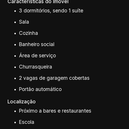
Características do Imóvel
3 dormitórios, sendo 1 suíte
Sala
Cozinha
Banheiro social
Área de serviço
Churrasqueira
2 vagas de garagem cobertas
Portão automático
Localização
Próximo a bares e restaurantes
Escola