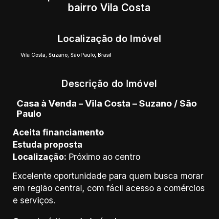
bairro Vila Costa
Localização do Imóvel
Vila Costa
,
Suzano
,
São Paulo
,
Brasil
Descrição do Imóvel
Casa à Venda – Vila Costa – Suzano / São
Paulo
Aceita financiamento
Estuda proposta
Localização:
Próximo ao centro
Excelente oportunidade para quem busca morar
em região central, com fácil acesso a comércios
e serviços.