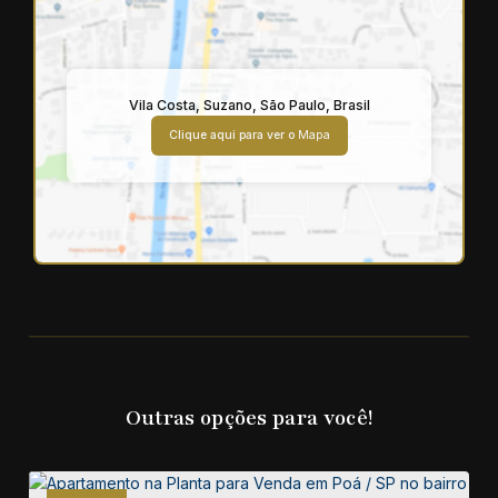
Vila Costa
,
Suzano
,
São Paulo
,
Brasil
Clique aqui para ver o
Mapa
Outras opções para você!