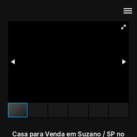
Casa para Venda em Suzano / SP no