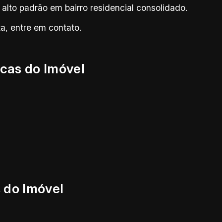
alto padrão em bairro residencial consolidado.
a, entre em contato.
icas do Imóvel
 do Imóvel