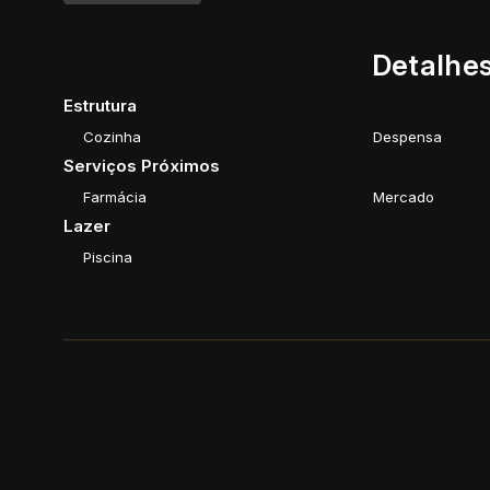
Detalhes
Estrutura
Cozinha
Despensa
Serviços Próximos
Farmácia
Mercado
Lazer
Piscina