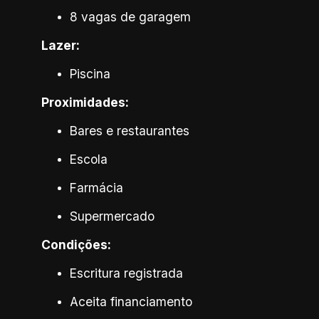
8 vagas de garagem
Lazer:
Piscina
Proximidades:
Bares e restaurantes
Escola
Farmácia
Supermercado
Condições:
Escritura registrada
Aceita financiamento