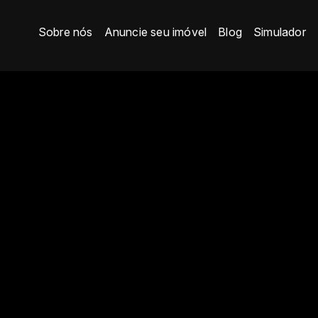
Sobre nós
Anuncie seu imóvel
Blog
Simulador