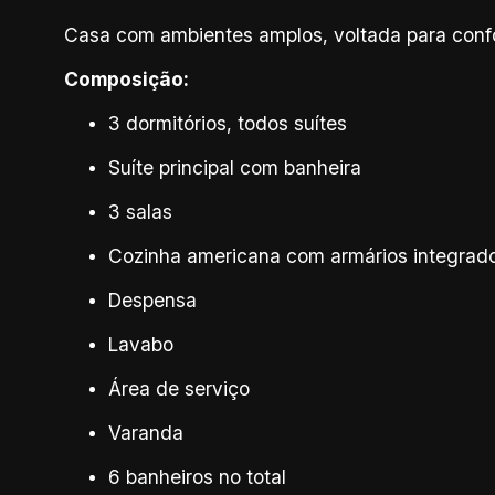
Casa com ambientes amplos, voltada para confor
Composição:
3 dormitórios, todos suítes
Suíte principal com banheira
3 salas
Cozinha americana com armários integrad
Despensa
Lavabo
Área de serviço
Varanda
6 banheiros no total