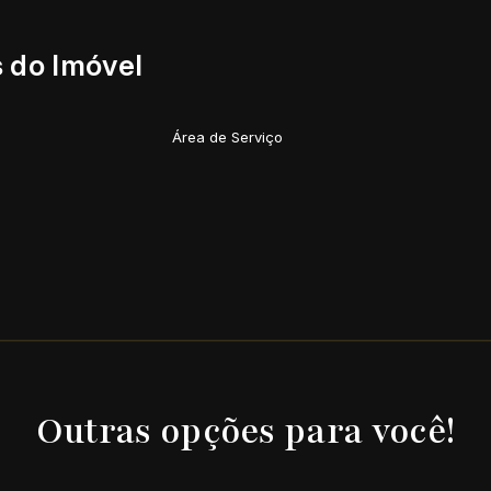
 do Imóvel
Área de Serviço
Outras opções para você!