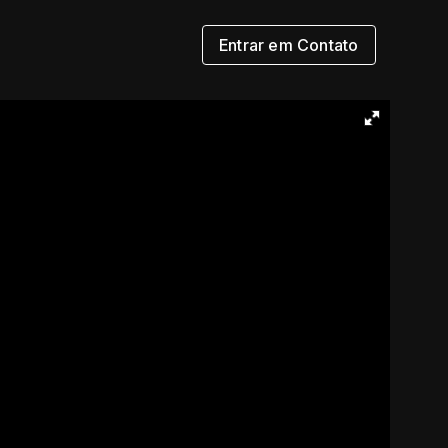
Entrar em Contato