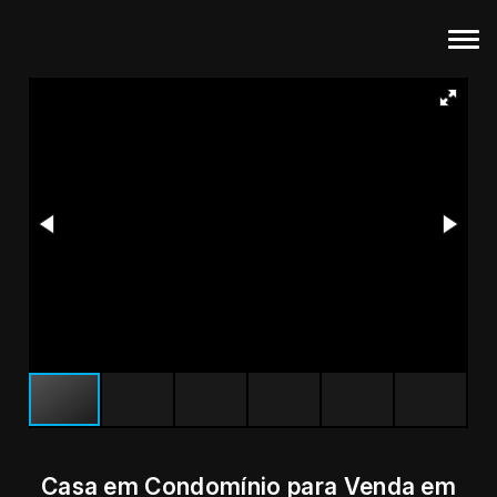
Casa em Condomínio para Venda em