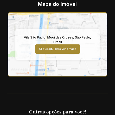
Mapa do Imóvel
Vila São Paulo
,
Mogi das Cruzes
,
São Paulo
,
Brasil
Clique aqui para ver o
Mapa
Outras opções para você!