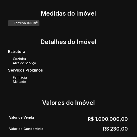
Medidas do Imóvel
Terreno:
160 m²
Detalhes do Imóvel
Estrutura
Cozinha
Área de Serviço
Serviços Próximos
Farmácia
Mercado
Valores do Imóvel
Valor de Venda
R$
1.000.000,00
R$
230,00
Valor do Condominio