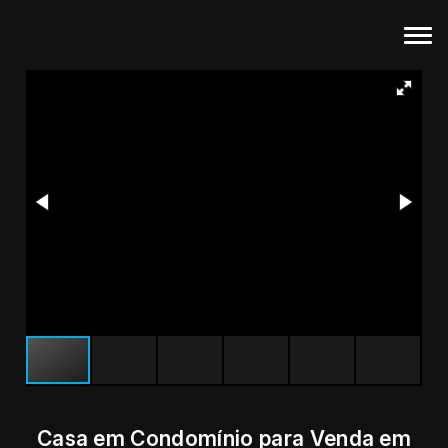
Casa em Condomínio para Venda em