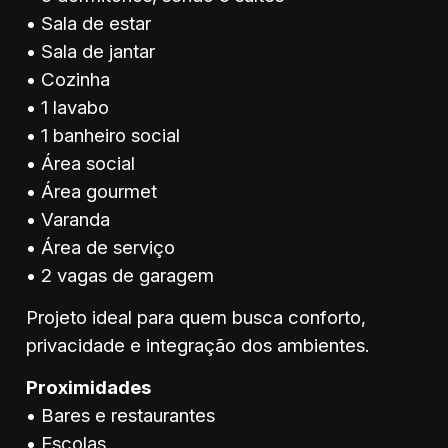
• Sala de estar
• Sala de jantar
• Cozinha
• 1 lavabo
• 1 banheiro social
• Área social
• Área gourmet
• Varanda
• Área de serviço
• 2 vagas de garagem
Projeto ideal para quem busca conforto,
privacidade e integração dos ambientes.
Proximidades
• Bares e restaurantes
• Escolas