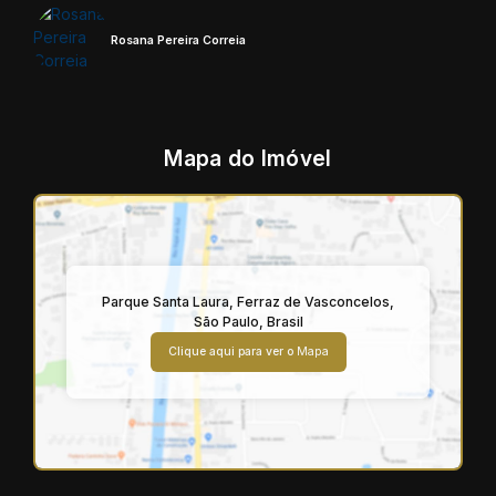
Rosana Pereira Correia
Mapa do Imóvel
Parque Santa Laura
,
Ferraz de Vasconcelos
,
São Paulo
,
Brasil
Clique aqui para ver o
Mapa