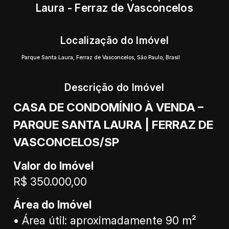
Laura - Ferraz de Vasconcelos
Localização do Imóvel
Parque Santa Laura
,
Ferraz de Vasconcelos
,
São Paulo
,
Brasil
Descrição do Imóvel
CASA DE CONDOMÍNIO À VENDA –
PARQUE SANTA LAURA | FERRAZ DE
VASCONCELOS/SP
Valor do Imóvel
R$ 350.000,00
Área do Imóvel
• Área útil: aproximadamente 90 m²