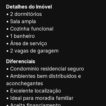
Detalhes do Imóvel
• 2 dormitórios
• Sala ampla
• Cozinha funcional
• 1 banheiro
• Área de serviço
• 2 vagas de garagem
Diferenciais
• Condomínio residencial seguro
• Ambientes bem distribuídos e
aconchegantes
• Excelente localização
• Ideal para moradia familiar
• Aceita financiamento