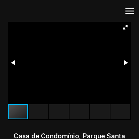
Casa de Condomínio, Parque Santa