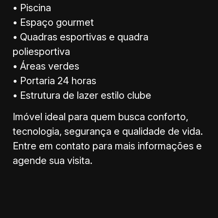
• Piscina
• Espaço gourmet
• Quadras esportivas e quadra
poliesportiva
• Áreas verdes
• Portaria 24 horas
• Estrutura de lazer estilo clube
Imóvel ideal para quem busca conforto,
tecnologia, segurança e qualidade de vida.
Entre em contato para mais informações e
agende sua visita.