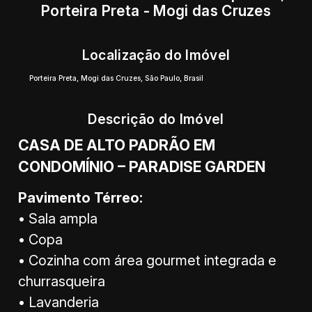
Porteira Preta - Mogi das Cruzes
Localização do Imóvel
Porteira Preta
,
Mogi das Cruzes
,
São Paulo
,
Brasil
Descrição do Imóvel
CASA DE ALTO PADRÃO EM
CONDOMÍNIO – PARADISE GARDEN
Pavimento Térreo:
• Sala ampla
• Copa
• Cozinha com área gourmet integrada e
churrasqueira
• Lavanderia