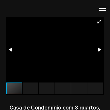
Casa de Condomínio com 3 quartos,