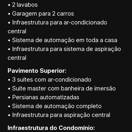
• 2 lavabos
• Garagem para 2 carros
• Infraestrutura para ar-condicionado
central
• Sistema de automação em toda a casa
• Infraestrutura para sistema de aspiração
central
Pavimento Superior:
• 3 suítes com ar-condicionado
• Suíte master com banheira de imersão
• Persianas automatizadas
• Sistema de automação completo
• Infraestrutura para aspiração central
Infraestrutura do Condomínio: