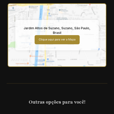
Jardim Altos de Suzano
,
Suzano
,
São Paulo
,
Brasil
Clique aqui para ver o
Mapa
Outras opções para você!