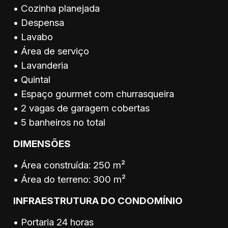
• Cozinha planejada
• Despensa
• Lavabo
• Área de serviço
• Lavanderia
• Quintal
• Espaço gourmet com churrasqueira
• 2 vagas de garagem cobertas
• 5 banheiros no total
DIMENSÕES
• Área construída: 250 m²
• Área do terreno: 300 m²
INFRAESTRUTURA DO CONDOMÍNIO
• Portaria 24 horas