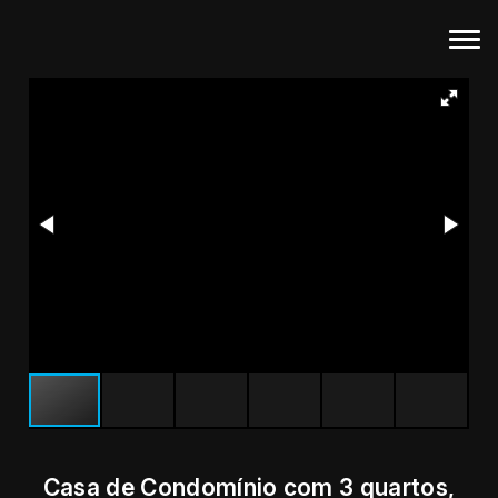
Casa de Condomínio com 3 quartos,