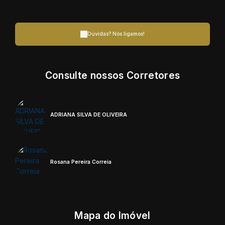
Dúvidas? Nós ligamos!
Consulte nossos Corretores
ADRIANA SILVA DE OLIVEIRA
Rosana Pereira Correia
Mapa do Imóvel