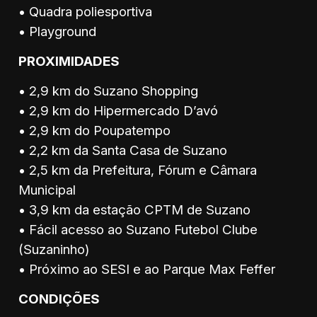
• Quadra poliesportiva
• Playground
PROXIMIDADES
• 2,9 km do Suzano Shopping
• 2,9 km do Hipermercado D’avó
• 2,9 km do Poupatempo
• 2,2 km da Santa Casa de Suzano
• 2,5 km da Prefeitura, Fórum e Câmara
Municipal
• 3,9 km da estação CPTM de Suzano
• Fácil acesso ao Suzano Futebol Clube
(Suzaninho)
• Próximo ao SESI e ao Parque Max Feffer
CONDIÇÕES