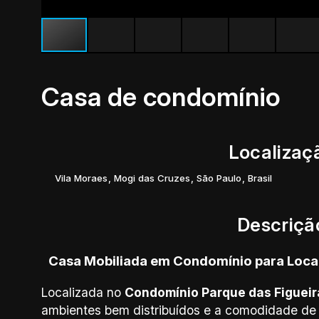
Casa de condomínio
Localizaç
Vila Moraes
,
Mogi das Cruzes
,
São Paulo
,
Brasil
Descriçã
Casa Mobiliada em Condomínio para Loca
Localizada no
Condomínio Parque das Figueir
ambientes bem distribuídos e a comodidade de 