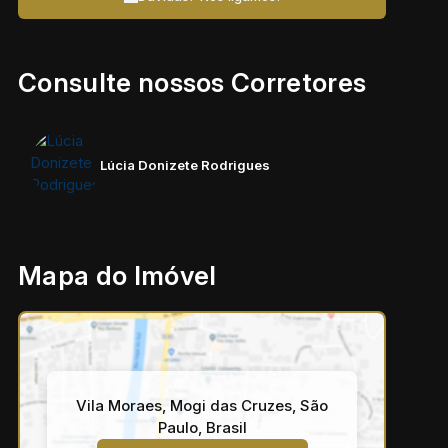
Consulte nossos Corretores
Lúcia Donizete Rodrigues
Mapa do Imóvel
Vila Moraes
,
Mogi das Cruzes
,
São
Paulo
,
Brasil