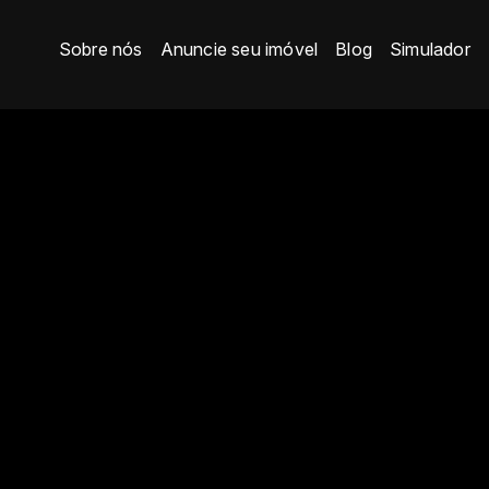
Sobre nós
Anuncie seu imóvel
Blog
Simulador