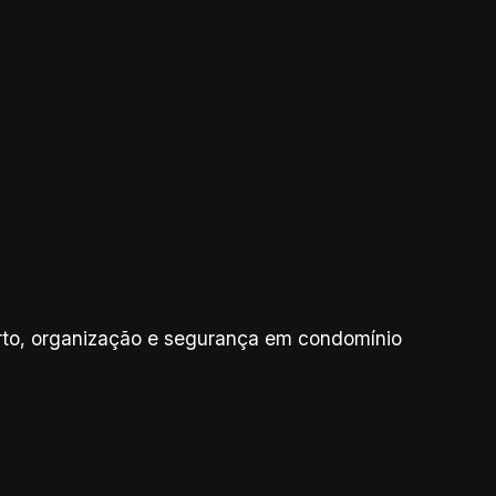
rto, organização e segurança em condomínio