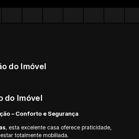
ão do Imóvel
o do Imóvel
ção – Conforto e Segurança
as
, esta excelente casa oferece praticidade,
estar totalmente mobiliada.