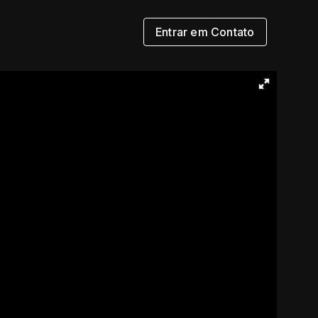
Entrar em Contato