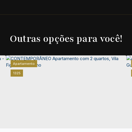
Outras opções para você!
Apartamento
1325