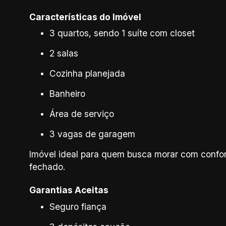
Características do Imóvel
3 quartos, sendo 1 suíte com closet
2 salas
Cozinha planejada
Banheiro
Área de serviço
3 vagas de garagem
Imóvel ideal para quem busca morar com confo
fechado.
Garantias Aceitas
Seguro fiança