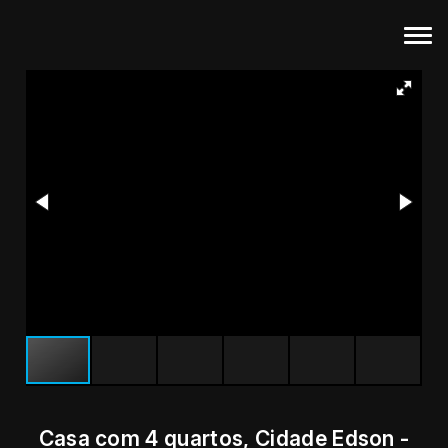
Casa com 4 quartos, Cidade Edson -