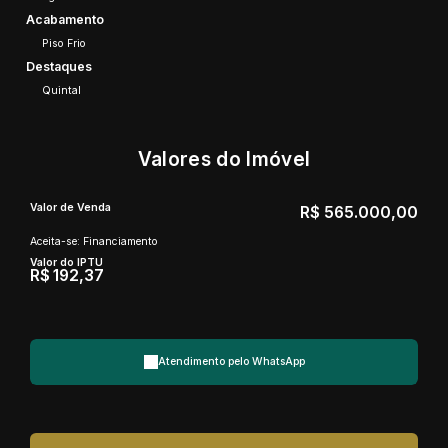
Acabamento
Piso Frio
Destaques
Quintal
Valores do Imóvel
Valor de Venda
R$
565.000,00
Aceita-se: Financiamento
Valor do IPTU
R$
192,37
Atendimento pelo
WhatsApp