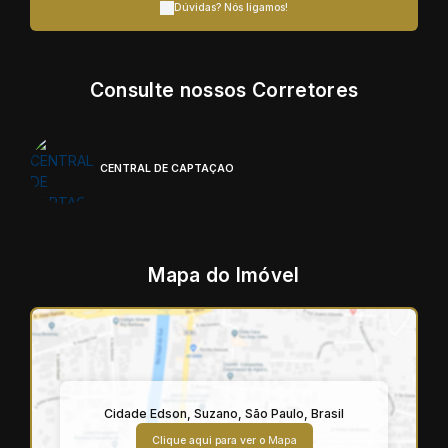
Dúvidas? Nós ligamos!
Consulte nossos Corretores
CENTRAL DE CAPTAÇÃO
Mapa do Imóvel
Cidade Edson
,
Suzano
,
São Paulo
,
Brasil
Clique aqui para ver o
Mapa