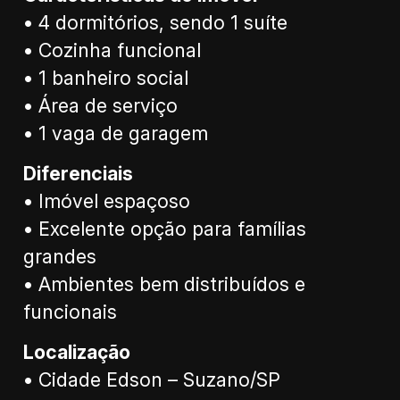
• 4 dormitórios, sendo 1 suíte
• Cozinha funcional
• 1 banheiro social
• Área de serviço
• 1 vaga de garagem
Diferenciais
• Imóvel espaçoso
• Excelente opção para famílias
grandes
• Ambientes bem distribuídos e
funcionais
Localização
• Cidade Edson – Suzano/SP