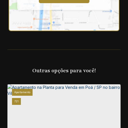
Outras opções para você!
Apartamento
721