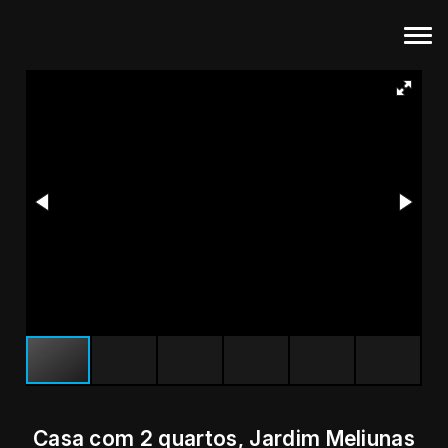
Casa com 2 quartos, Jardim Meliunas