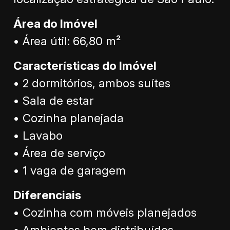
Área do Imóvel
• Área útil: 66,80 m²
Características do Imóvel
• 2 dormitórios, ambos suítes
• Sala de estar
• Cozinha planejada
• Lavabo
• Área de serviço
• 1 vaga de garagem
Diferenciais
• Cozinha com móveis planejados
• Ambientes bem distribuídos