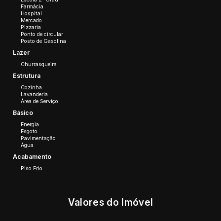
Farmácia
Hospital
Mercado
Pizzaria
Ponto de circular
Posto de Gasolina
Lazer
Churrasqueira
Estrutura
Cozinha
Lavanderia
Área de Serviço
Básico
Energia
Esgoto
Pavimentação
Água
Acabamento
Piso Frio
Valores do Imóvel