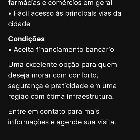
farmácias e comércios em geral
• Fácil acesso às principais vias da
cidade
Condições
• Aceita financiamento bancário
Uma excelente opção para quem
deseja morar com conforto,
segurança e praticidade em uma
região com ótima infraestrutura.
Entre em contato para mais
informações e agende sua visita.