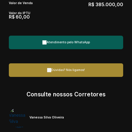
Valor de Venda
R$
385.000,00
Valor do IPTU
R$
60,00
Atendimento pelo
WhatsApp
Dúvidas? Nós ligamos!
Consulte nossos Corretores
Vanessa Silva Oliveira