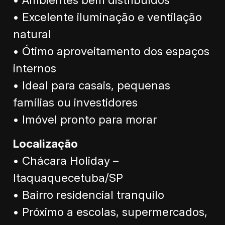
• Excelente iluminação e ventilação
natural
• Ótimo aproveitamento dos espaços
internos
• Ideal para casais, pequenas
famílias ou investidores
• Imóvel pronto para morar
Localização
• Chácara Holiday –
Itaquaquecetuba/SP
• Bairro residencial tranquilo
• Próximo a escolas, supermercados,