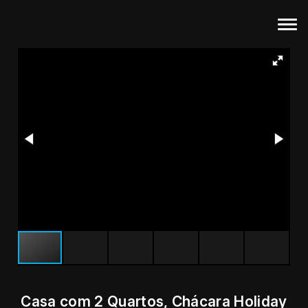
Casa com 2 Quartos, Chácara Holiday