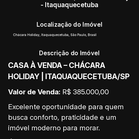
- Itaquaquecetuba
Localização do Imóvel
Chácara Holiday
,
Itaquaquecetuba
,
São Paulo
,
Brasil
Descrição do Imóvel
CASA À VENDA – CHÁCARA
HOLIDAY | ITAQUAQUECETUBA/SP
Valor de Venda:
R$ 385.000,00
Excelente oportunidade para quem
busca conforto, praticidade e um
imóvel moderno para morar.