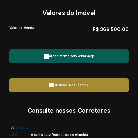
Valores do Imóvel
Valor de Venda
R$
266.500,00
Atendimento pelo
WhatsApp
Dúvidas? Nós ligamos!
Consulte nossos Corretores
Adauto Luiz Rodrigues de Almeida