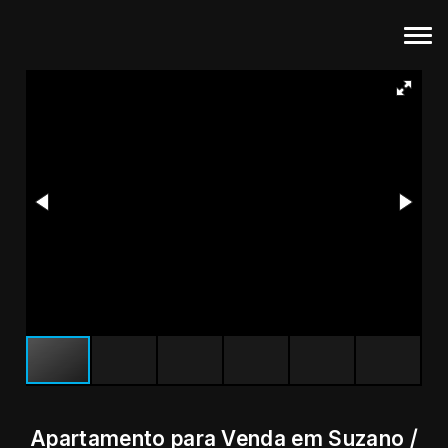
Apartamento para Venda em Suzano /