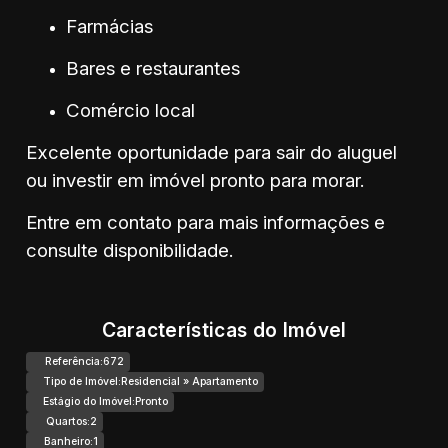
Farmácias
Bares e restaurantes
Comércio local
Excelente oportunidade para sair do aluguel
ou investir em imóvel pronto para morar.
Entre em contato para mais informações e
consulte disponibilidade.
Características do Imóvel
Referência:
672
Tipo de Imóvel:
Residencial
»
Apartamento
Estágio do Imóvel:
Pronto
Quartos:
2
Banheiro:
1