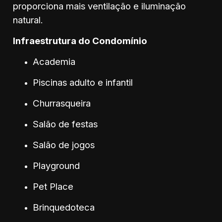
proporciona mais ventilação e iluminação
natural.
Infraestrutura do Condomínio
Academia
Piscinas adulto e infantil
Churrasqueira
Salão de festas
Salão de jogos
Playground
Pet Place
Brinquedoteca