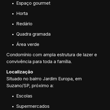
Espaço gourmet
Horta
Redário
Quadra gramada
Área verde
Condomínio com ampla estrutura de lazer e
convivência para toda a família.
Localização
Situado no bairro Jardim Europa, em
Suzano/SP, próximo a:
Escolas
Supermercados