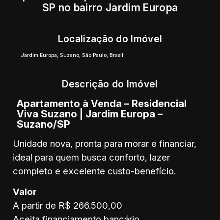
SP no bairro Jardim Europa
Localização do Imóvel
Jardim Europa
,
Suzano
,
São Paulo
,
Brasil
Descrição do Imóvel
Apartamento à Venda – Residencial
Viva Suzano | Jardim Europa –
Suzano/SP
Unidade nova, pronta para morar e financiar,
ideal para quem busca conforto, lazer
completo e excelente custo-benefício.
Valor
A partir de R$ 266.500,00
Aceita financiamento bancário