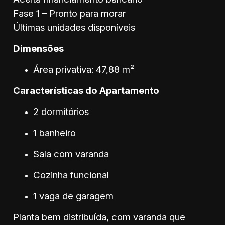
Fase 1 – Pronto para morar
Últimas unidades disponíveis
Dimensões
Área privativa: 47,88 m²
Características do Apartamento
2 dormitórios
1 banheiro
Sala com varanda
Cozinha funcional
1 vaga de garagem
Planta bem distribuída, com varanda que