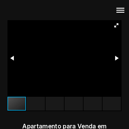
Apartamento para Venda em