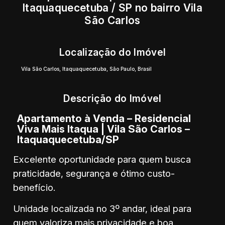
Itaquaquecetuba / SP no bairro Vila
São Carlos
Localização do Imóvel
Vila São Carlos
,
Itaquaquecetuba
,
São Paulo
,
Brasil
Descrição do Imóvel
Apartamento à Venda – Residencial
Viva Mais Itaqua | Vila São Carlos –
Itaquaquecetuba/SP
Excelente oportunidade para quem busca
praticidade, segurança e ótimo custo-
benefício.
Unidade localizada no 3º andar, ideal para
quem valoriza mais privacidade e boa