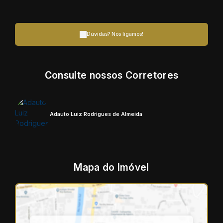
Dúvidas? Nós ligamos!
Consulte nossos Corretores
Adauto Luiz Rodrigues de Almeida
Mapa do Imóvel