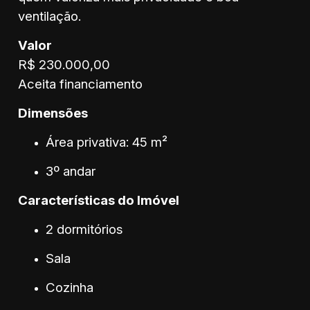
ventilação.
Valor
R$ 230.000,00
Aceita financiamento
Dimensões
Área privativa: 45 m²
3º andar
Características do Imóvel
2 dormitórios
Sala
Cozinha