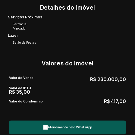
Detalhes do Imóvel
Serviços Próximos
Farmácia
Mercado
Lazer
Salão de Festas
Valores do Imóvel
Valor de Venda
R$
230.000,00
Valor do IPTU
R$
35,00
R$
417,00
Valor do Condominio
Atendimento pelo
WhatsApp