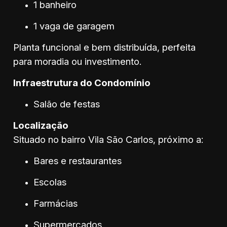
1 banheiro
1 vaga de garagem
Planta funcional e bem distribuída, perfeita
para moradia ou investimento.
Infraestrutura do Condomínio
Salão de festas
Localização
Situado no bairro Vila São Carlos, próximo a:
Bares e restaurantes
Escolas
Farmácias
Supermercados