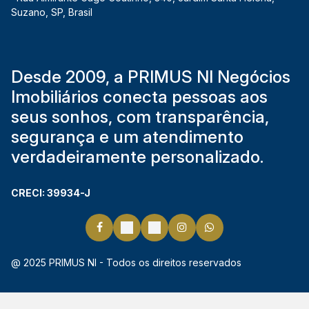
Suzano
,
SP
,
Brasil
Desde 2009, a PRIMUS NI Negócios
Imobiliários conecta pessoas aos
seus sonhos, com transparência,
segurança e um atendimento
verdadeiramente personalizado.
CRECI: 39934-J
@ 2025 PRIMUS NI - Todos os direitos reservados