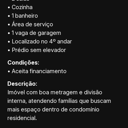
• Cozinha
• 1 banheiro
• Área de serviço
• 1 vaga de garagem
• Localizado no 4º andar
• Prédio sem elevador
Condições:
• Aceita financiamento
Descrição:
Imóvel com boa metragem e divisão
interna, atendendo famílias que buscam
mais espaço dentro de condomínio
residencial.