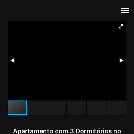
Apartamento com 3 Dormitórios no