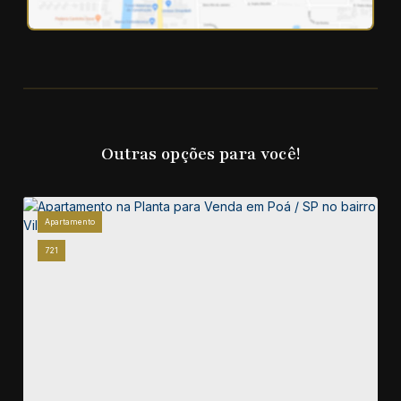
Outras opções para você!
Apartamento
721