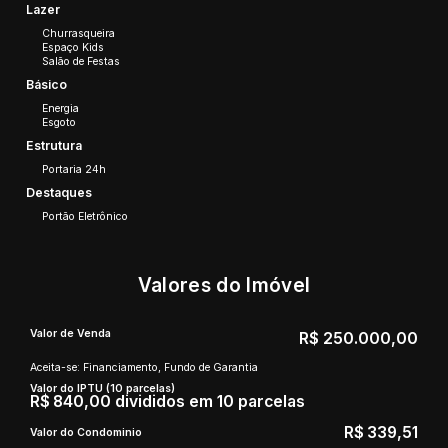
Lazer
Churrasqueira
Espaço Kids
Salão de Festas
Básico
Energia
Esgoto
Estrutura
Portaria 24h
Destaques
Portão Eletrônico
Valores do Imóvel
Valor de Venda
R$
250.000,00
Aceita-se: Financiamento, Fundo de Garantia
Valor do IPTU (10 parcelas)
R$
840,00 divididos em 10 parcelas
R$
339,51
Valor do Condominio