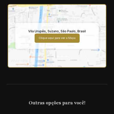
Vila Urupês
,
Suzano
,
São Paulo
,
Brasil
Clique aqui para ver o
Mapa
Outras opções para você!