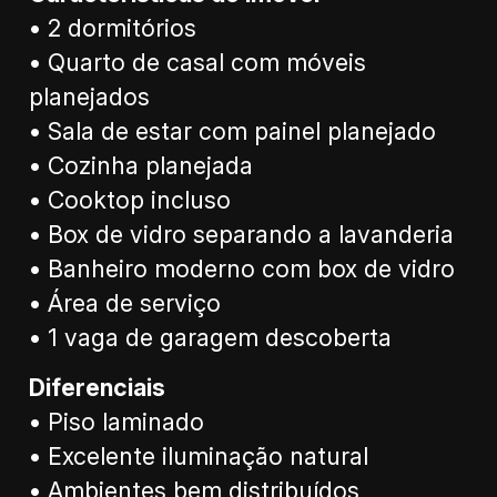
• 2 dormitórios
• Quarto de casal com móveis
planejados
• Sala de estar com painel planejado
• Cozinha planejada
• Cooktop incluso
• Box de vidro separando a lavanderia
• Banheiro moderno com box de vidro
• Área de serviço
• 1 vaga de garagem descoberta
Diferenciais
• Piso laminado
• Excelente iluminação natural
• Ambientes bem distribuídos