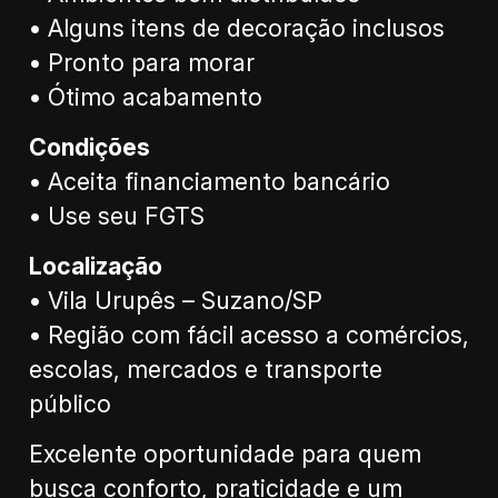
• Alguns itens de decoração inclusos
• Pronto para morar
• Ótimo acabamento
Condições
• Aceita financiamento bancário
• Use seu FGTS
Localização
• Vila Urupês – Suzano/SP
• Região com fácil acesso a comércios,
escolas, mercados e transporte
público
Excelente oportunidade para quem
busca conforto, praticidade e um