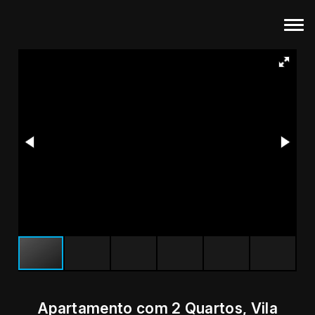
Apartamento com 2 Quartos, Vila