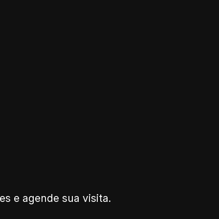
s e agende sua visita.