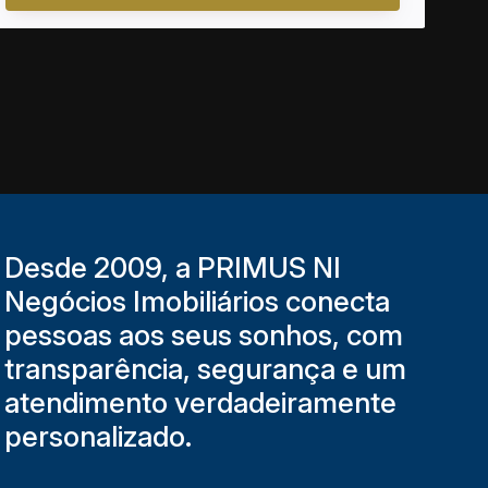
Desde 2009, a PRIMUS NI
Negócios Imobiliários conecta
pessoas aos seus sonhos, com
transparência, segurança e um
atendimento verdadeiramente
personalizado.