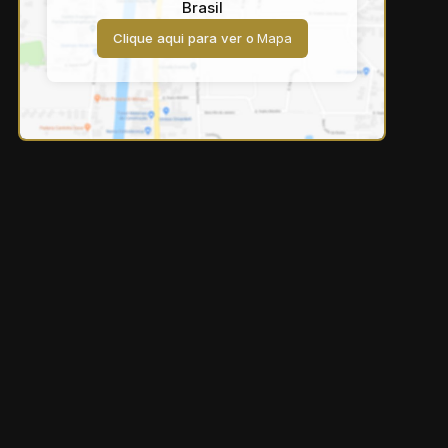
Brasil
Clique aqui para ver o
Mapa