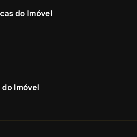
icas do Imóvel
 do Imóvel