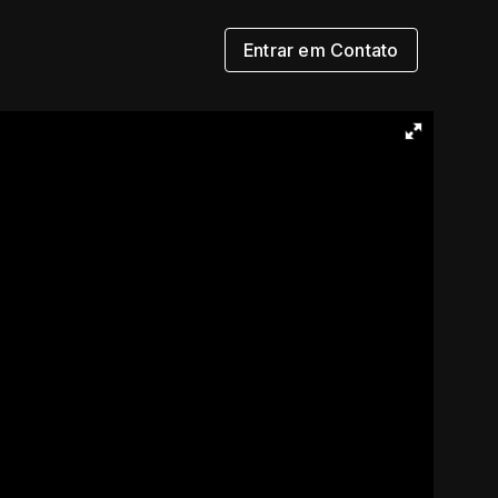
Entrar em Contato