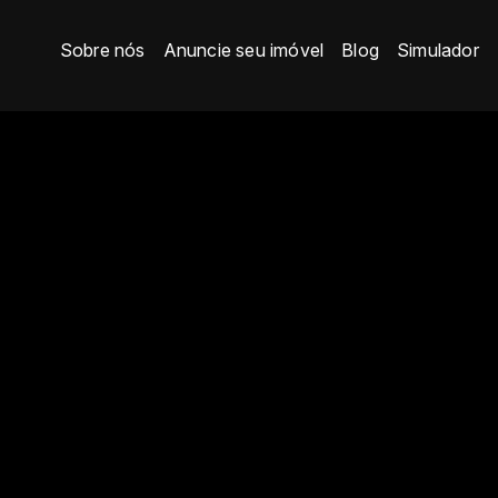
Sobre nós
Anuncie seu imóvel
Blog
Simulador