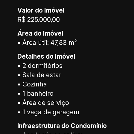
Valor do Imóvel
R$ 225.000,00
Área do Imóvel
• Área útil: 47,83 m²
Detalhes do Imóvel
• 2 dormitórios
• Sala de estar
• Cozinha
• 1 banheiro
• Área de serviço
• 1 vaga de garagem
Infraestrutura do Condomínio