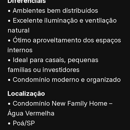
Diferenciais
• Ambientes bem distribuídos
• Excelente iluminação e ventilação
natural
• Ótimo aproveitamento dos espaços
internos
• Ideal para casais, pequenas
famílias ou investidores
• Condomínio moderno e organizado
Localização
• Condomínio New Family Home –
Água Vermelha
• Poá/SP