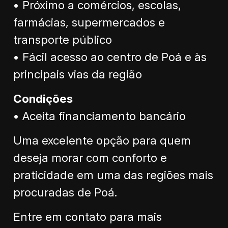
• Próximo a comércios, escolas,
farmácias, supermercados e
transporte público
• Fácil acesso ao centro de Poá e às
principais vias da região
Condições
• Aceita financiamento bancário
Uma excelente opção para quem
deseja morar com conforto e
praticidade em uma das regiões mais
procuradas de Poá.
Entre em contato para mais