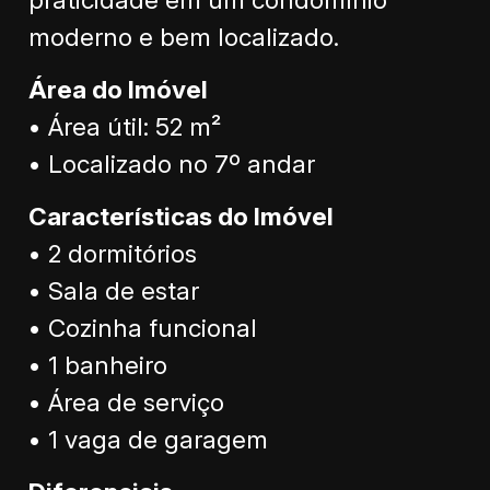
moderno e bem localizado.
Área do Imóvel
• Área útil: 52 m²
• Localizado no 7º andar
Características do Imóvel
• 2 dormitórios
• Sala de estar
• Cozinha funcional
• 1 banheiro
• Área de serviço
• 1 vaga de garagem