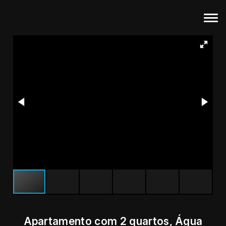
Apartamento com 2 quartos, Água