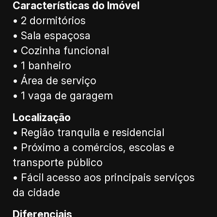
Características do Imóvel
• 2 dormitórios
• Sala espaçosa
• Cozinha funcional
• 1 banheiro
• Área de serviço
• 1 vaga de garagem
Localização
• Região tranquila e residencial
• Próximo a comércios, escolas e
transporte público
• Fácil acesso aos principais serviços
da cidade
Diferenciais