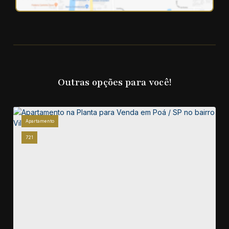
Outras opções para você!
Apartamento
721