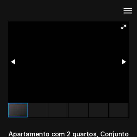
Apartamento com 2 quartos, Conjunto