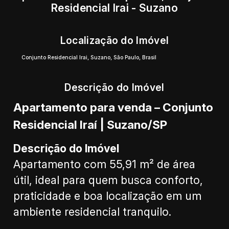
Residencial Irai - Suzano
Localização do Imóvel
Conjunto Residencial Irai
,
Suzano
,
São Paulo
,
Brasil
Descrição do Imóvel
Apartamento para venda – Conjunto
Residencial Iraí | Suzano/SP
Descrição do Imóvel
Apartamento com 55,91 m² de área
útil, ideal para quem busca conforto,
praticidade e boa localização em um
ambiente residencial tranquilo.