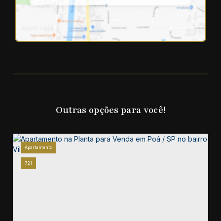
Outras opções para você!
Apartamento
721