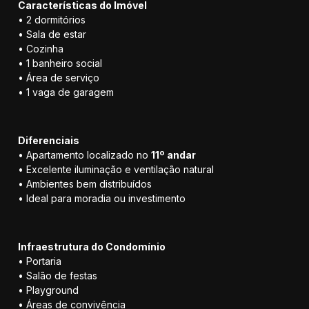
Características do Imóvel
• 2 dormitórios
• Sala de estar
• Cozinha
• 1 banheiro social
• Área de serviço
• 1 vaga de garagem
Diferenciais
• Apartamento localizado no
11º andar
• Excelente iluminação e ventilação natural
• Ambientes bem distribuídos
• Ideal para moradia ou investimento
Infraestrutura do Condomínio
• Portaria
• Salão de festas
• Playground
• Áreas de convivência