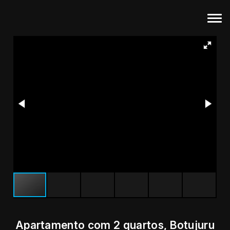
Apartamento com 2 quartos, Botujuru