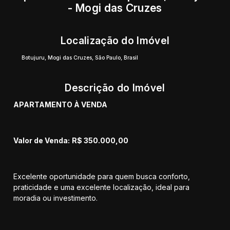
- Mogi das Cruzes
Localização do Imóvel
Botujuru
,
Mogi das Cruzes
,
São Paulo
,
Brasil
Descrição do Imóvel
APARTAMENTO À VENDA
Valor de Venda:
R$ 350.000,00
Excelente oportunidade para quem busca conforto,
praticidade e uma excelente localização, ideal para
moradia ou investimento.