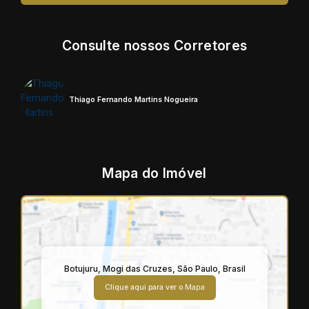
Consulte nossos Corretores
Thiago Fernando Martins Nogueira
Mapa do Imóvel
Botujuru
,
Mogi das Cruzes
,
São Paulo
,
Brasil
Clique aqui para ver o
Mapa